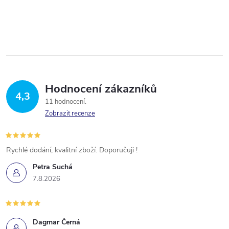
Hodnocení zákazníků
4,3
11 hodnocení
Zobrazit recenze
Rychlé dodání, kvalitní zboží. Doporučuji !
Petra Suchá
7.8.2026
Dagmar Černá