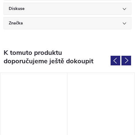
Diskuse
Značka
K tomuto produktu
doporučujeme ještě dokoupit