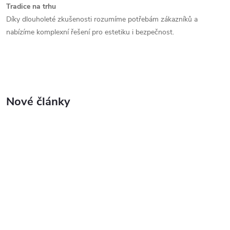
Tradice na trhu
Díky dlouholeté zkušenosti rozumíme potřebám zákazníků a
nabízíme komplexní řešení pro estetiku i bezpečnost.
Nové články