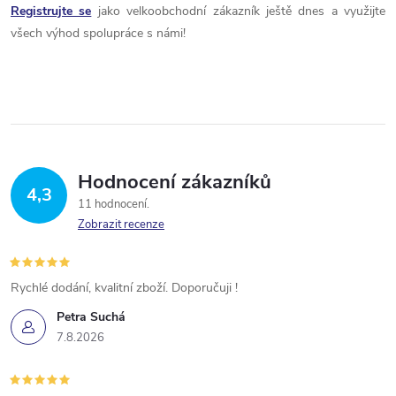
Registrujte se
jako velkoobchodní zákazník ještě dnes a využijte
všech výhod spolupráce s námi!
Hodnocení zákazníků
4,3
11 hodnocení
Zobrazit recenze
Rychlé dodání, kvalitní zboží. Doporučuji !
Petra Suchá
7.8.2026