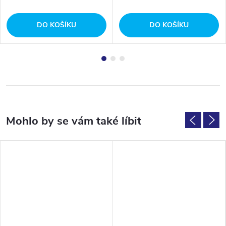
DO KOŠÍKU
DO KOŠÍKU