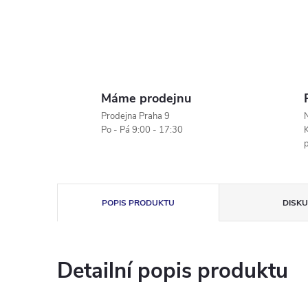
Máme prodejnu
Prodejna Praha 9
N
Po - Pá 9:00 - 17:30
K
POPIS PRODUKTU
DISKU
Detailní popis produktu