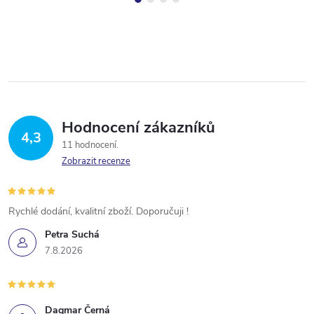
Hodnocení zákazníků
4,3
11 hodnocení
Zobrazit recenze
Rychlé dodání, kvalitní zboží. Doporučuji !
Petra Suchá
7.8.2026
Dagmar Černá