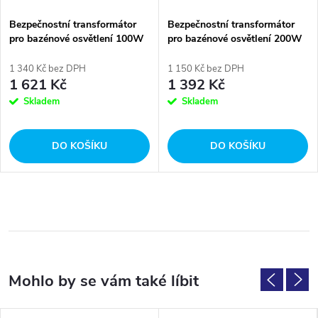
Bezpečnostní transformátor
Bezpečnostní transformátor
pro bazénové osvětlení 100W
pro bazénové osvětlení 200W
1 340 Kč bez DPH
1 150 Kč bez DPH
1 621 Kč
1 392 Kč
Skladem
Skladem
DO KOŠÍKU
DO KOŠÍKU