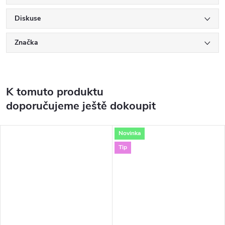
Diskuse
Značka
K tomuto produktu
doporučujeme ještě dokoupit
Novinka
Tip