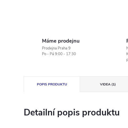
Máme prodejnu
Prodejna Praha 9
N
Po - Pá 9:00 - 17:30
K
POPIS PRODUKTU
VIDEA (1)
Detailní popis produktu