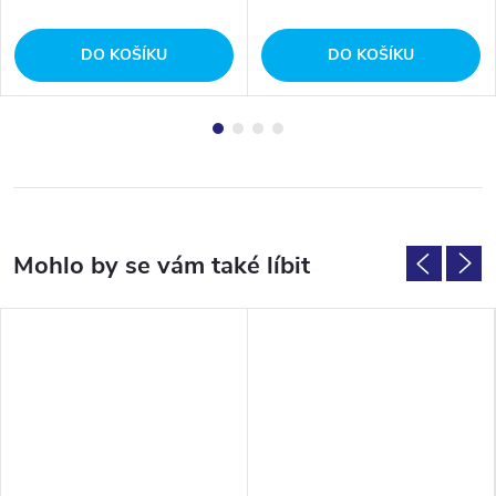
DO KOŠÍKU
DO KOŠÍKU