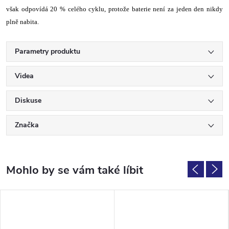
však odpovídá 20 % celého cyklu, protože baterie není za jeden den nikdy
plně nabita.
Parametry produktu
Videa
Diskuse
Značka