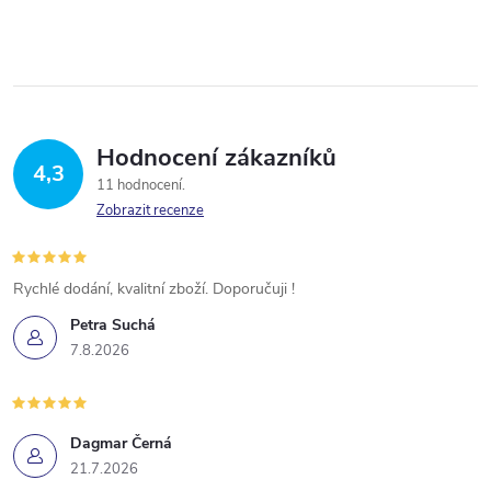
Hodnocení zákazníků
4,3
11 hodnocení
Zobrazit recenze
Rychlé dodání, kvalitní zboží. Doporučuji !
Petra Suchá
7.8.2026
Dagmar Černá
21.7.2026