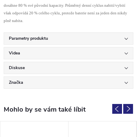
dosáhne 80 % své původní kapacity. Průměrný denní cyklus nabití/vybití
však odpovídá 20 % celého cyklu, protože baterie není za jeden den nikdy
plně nabita.
Parametry produktu
Videa
Diskuse
Značka