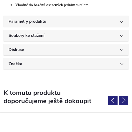
Vhodné do bazénů osazených jedním světlem
Parametry produktu
Soubory ke stažení
Diskuse
Značka
K tomuto produktu
doporučujeme ještě dokoupit