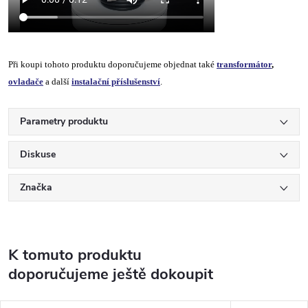
Při koupi tohoto produktu doporučujeme objednat také
transformátor
,
ovladače
a další
instalační příslušenství
.
Parametry produktu
Diskuse
Značka
K tomuto produktu
doporučujeme ještě dokoupit