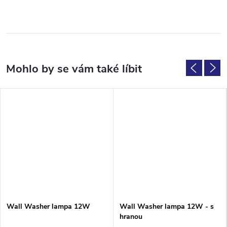
Wall Washer lampa 12W
Wall Washer lampa 12W - s
hranou