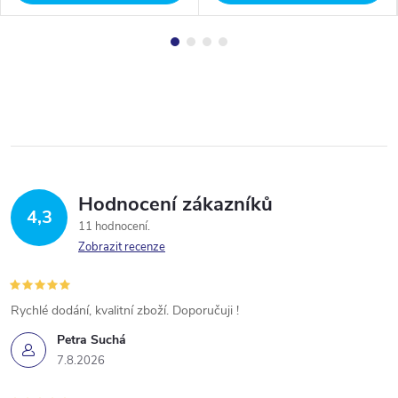
Hodnocení zákazníků
4,3
11 hodnocení
Zobrazit recenze
Rychlé dodání, kvalitní zboží. Doporučuji !
Petra Suchá
7.8.2026