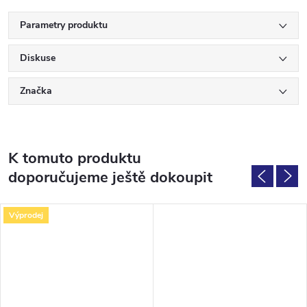
Parametry produktu
Diskuse
Značka
K tomuto produktu
doporučujeme ještě dokoupit
Výprodej