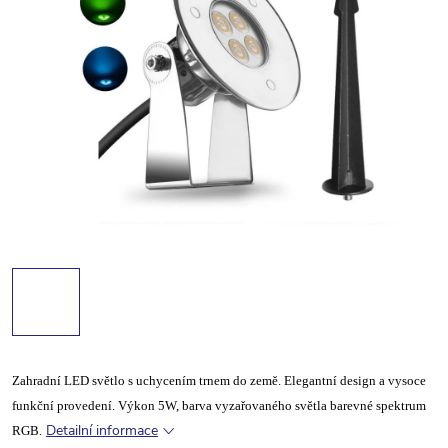
Zahradní LED světlo s uchycením trnem do země. Elegantní design a vysoce
funkční provedení. Výkon 5W, barva vyzařovaného světla barevné spektrum
Detailní informace
RGB.